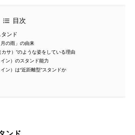
目次
スタンド
1月の雨」の由来
（カサ）”のような姿をしている理由
レイン）のスタンド能力
イン）は“近距離型”スタンドか
タンド