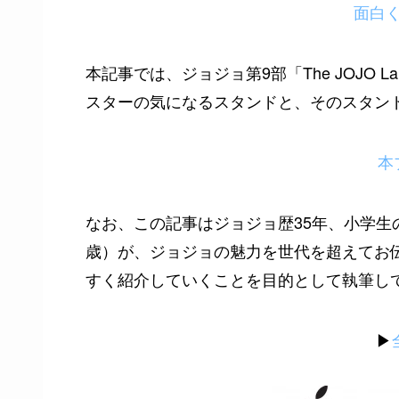
面白
本記事では、ジョジョ第9部「The JOJO
スターの気になるスタンドと、そのスタン
本
なお、この記事はジョジョ歴35年、小学生
歳）が、ジョジョの魅力を世代を超えてお伝えし
すく紹介していくことを目的として執筆し
▶