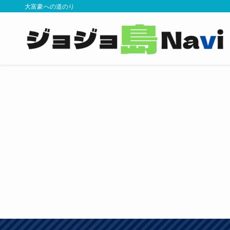
大富豪への道のり