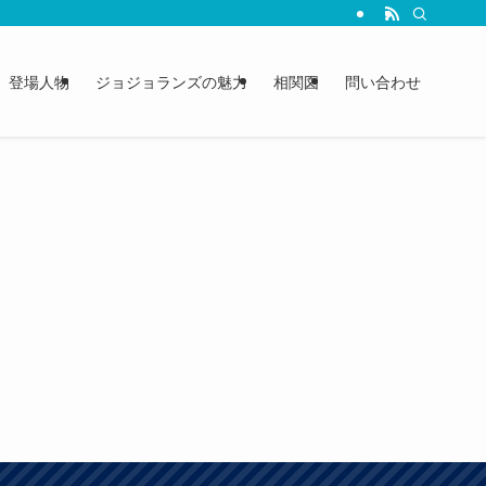
登場人物
ジョジョランズの魅力
相関図
問い合わせ