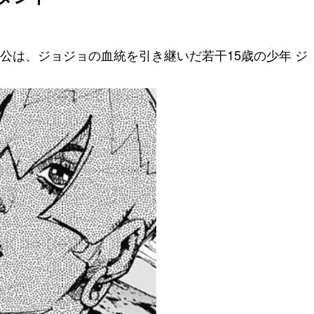
の主人公は、ジョジョの血統を引き継いだ若干15歳の少年 ジ