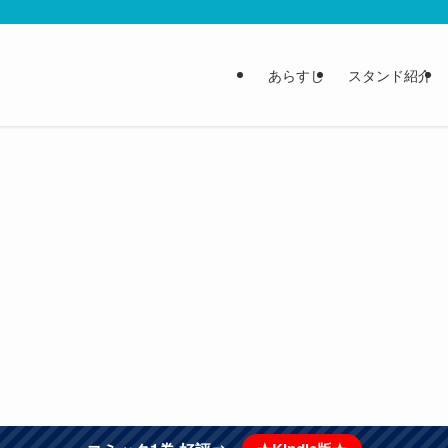
あらすじ
スタンド紹介