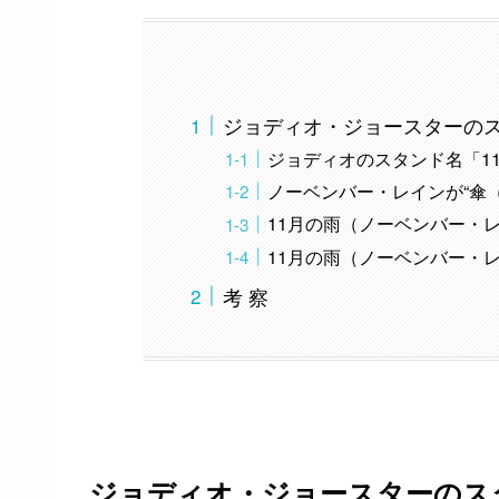
ジョディオ・ジョースターの
ジョディオのスタンド名「1
ノーベンバー・レインが“傘
11月の雨（ノーベンバー・
11月の雨（ノーベンバー・レ
考 察
ジョディオ・ジョースターのス