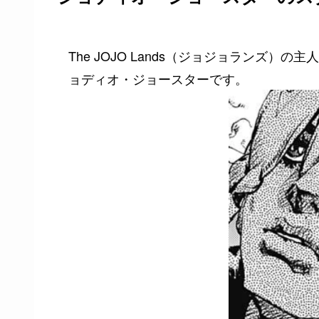
The JOJO Lands（ジョジョランズ）
ョディオ・ジョースターです。