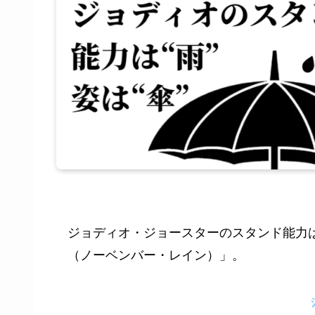
ジョディオ・ジョースターのスタンド能力は
（ノーベンバー・レイン）」。